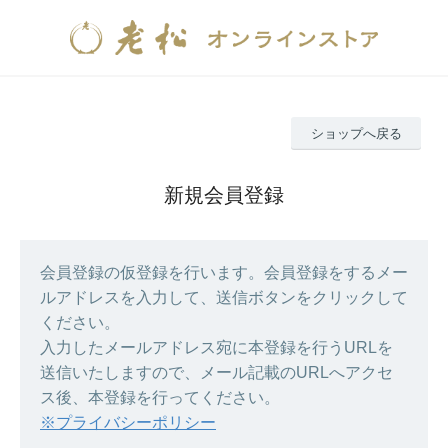
ショップへ戻る
新規会員登録
会員登録の仮登録を行います。会員登録をするメー
ルアドレスを入力して、送信ボタンをクリックして
ください。
入力したメールアドレス宛に本登録を行うURLを
送信いたしますので、メール記載のURLへアクセ
ス後、本登録を行ってください。
※プライバシーポリシー